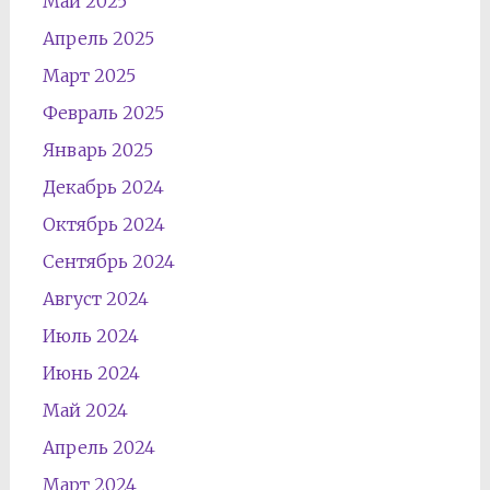
Май 2025
Апрель 2025
Март 2025
Февраль 2025
Январь 2025
Декабрь 2024
Октябрь 2024
Сентябрь 2024
Август 2024
Июль 2024
Июнь 2024
Май 2024
Апрель 2024
Март 2024