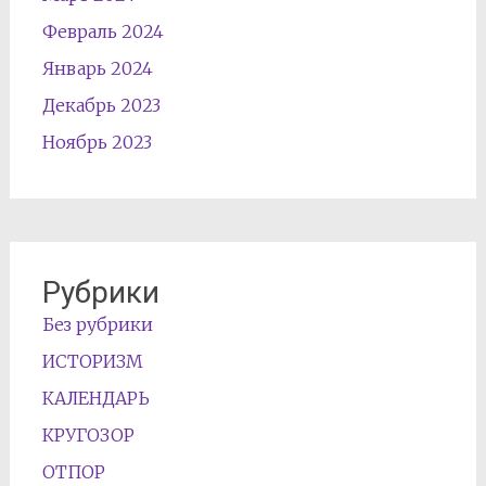
Февраль 2024
Январь 2024
Декабрь 2023
Ноябрь 2023
Рубрики
Без рубрики
ИСТОРИЗМ
КАЛЕНДАРЬ
КРУГОЗОР
ОТПОР