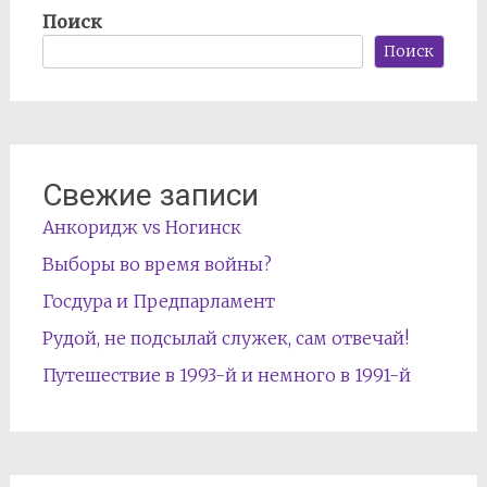
Поиск
Поиск
Свежие записи
Анкоридж vs Ногинск
Выборы во время войны?
Госдура и Предпарламент
Рудой, не подсылай служек, сам отвечай!
Путешествие в 1993-й и немного в 1991-й