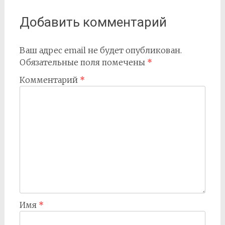
записям
Добавить комментарий
Ваш адрес email не будет опубликован.
Обязательные поля помечены
*
Комментарий
*
Имя
*