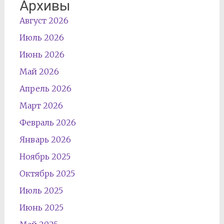
Архивы
Август 2026
Июль 2026
Июнь 2026
Май 2026
Апрель 2026
Март 2026
Февраль 2026
Январь 2026
Ноябрь 2025
Октябрь 2025
Июль 2025
Июнь 2025