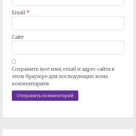
Email
*
Сайт
Сохранить моё имя, email и адрес сайта в
этом браузере для последующих моих
комментариев.