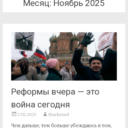
Месяц:
Ноябрь 2025
Реформы вчера — это
война сегодня
27.11.2025
Blackened
Чем дальше, тем больше убеждаюсь в том,