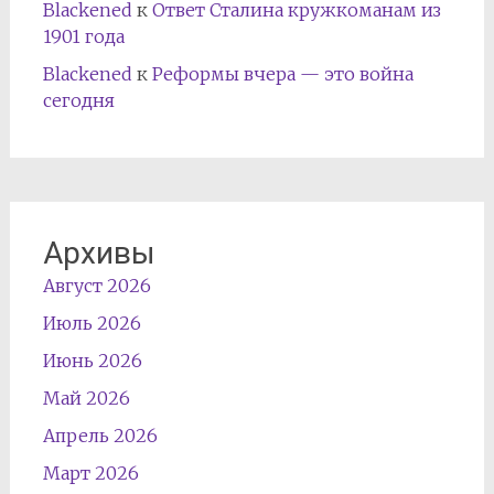
Blackened
к
Ответ Сталина кружкоманам из
1901 года
Blackened
к
Реформы вчера — это война
сегодня
Архивы
Август 2026
Июль 2026
Июнь 2026
Май 2026
Апрель 2026
Март 2026