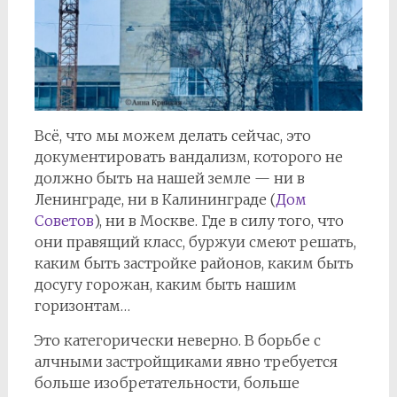
Всё, что мы можем делать сейчас, это
документировать вандализм, которого не
должно быть на нашей земле — ни в
Ленинграде, ни в Калининграде (
Дом
Советов
), ни в Москве. Где в силу того, что
они правящий класс, буржуи смеют решать,
каким быть застройке районов, каким быть
досугу горожан, каким быть нашим
горизонтам…
Это категорически неверно. В борьбе с
алчными застройщиками явно требуется
больше изобретательности, больше