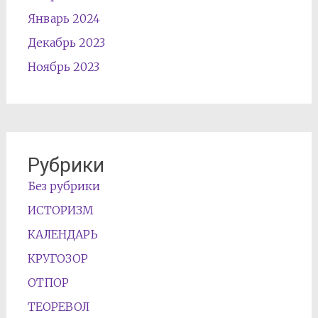
Январь 2024
Декабрь 2023
Ноябрь 2023
Рубрики
Без рубрики
ИСТОРИЗМ
КАЛЕНДАРЬ
КРУГОЗОР
ОТПОР
ТЕОРЕВОЛ