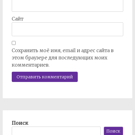
Сайт
Сохранить моё имя, email и адрес сайта в
этом браузере для последующих моих
комментариев.
Поиск
Поиск