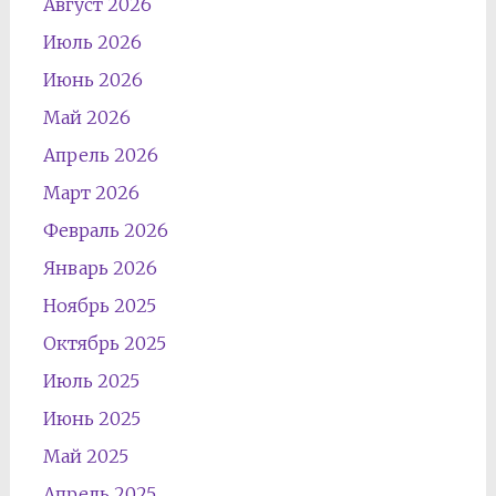
Август 2026
Июль 2026
Июнь 2026
Май 2026
Апрель 2026
Март 2026
Февраль 2026
Январь 2026
Ноябрь 2025
Октябрь 2025
Июль 2025
Июнь 2025
Май 2025
Апрель 2025