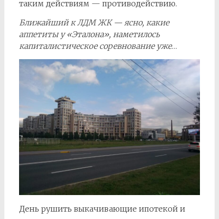
таким действиям — противодействию.
Ближайший к ЛДМ ЖК — ясно, какие
аппетиты у «Эталона», наметилось
капиталистическое соревнование уже
…
День рушить выкачивающие ипотекой и