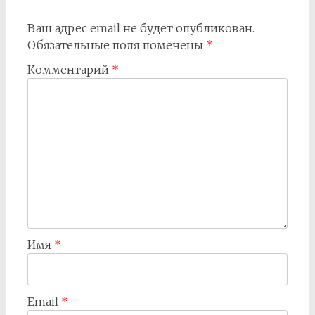
Ваш адрес email не будет опубликован.
Обязательные поля помечены
*
Комментарий
*
Имя
*
Email
*