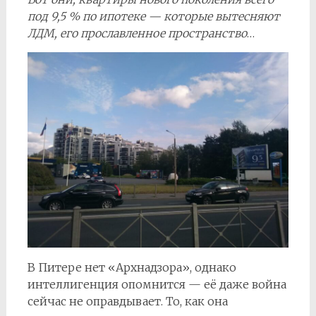
под 9,5 % по ипотеке — которые вытесняют
ЛДМ, его прославленное пространство
…
В Питере нет «Архнадзора», однако
интеллигенция опомнится — её даже война
сейчас не оправдывает. То, как она