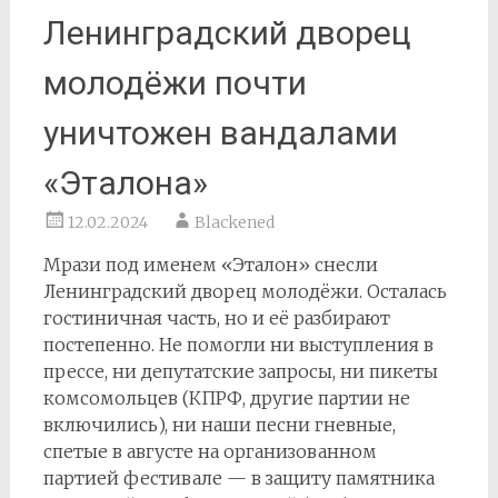
Ленинградский дворец
молодёжи почти
уничтожен вандалами
«Эталона»
12.02.2024
Blackened
Мрази под именем «Эталон» снесли
Ленинградский дворец молодёжи. Осталась
гостиничная часть, но и её разбирают
постепенно. Не помогли ни выступления в
прессе, ни депутатские запросы, ни пикеты
комсомольцев (КПРФ, другие партии не
включились), ни наши песни гневные,
спетые в августе на организованном
партией фестивале — в защиту памятника