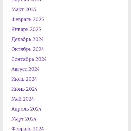
Март 2025
Февраль 2025
Январь 2025
Декабрь 2024
Октябрь 2024
Сентябрь 2024
Август 2024
Июль 2024
Июнь 2024
Май 2024
Апрель 2024
Март 2024
Февраль 2024