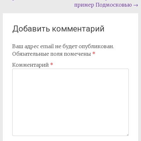
пример Подмосковью
→
по
записям
Добавить комментарий
Ваш адрес email не будет опубликован.
Обязательные поля помечены
*
Комментарий
*