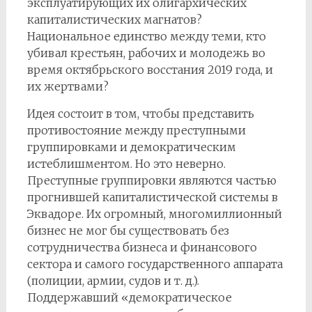
эксплуатирующих их олигархических
капиталистических магнатов?
Национальное единство между теми, кто
убивал крестьян, рабочих и молодежь во
время октябрьского восстания 2019 года, и
их жертвами?
Идея состоит в том, чтобы представить
противостояние между преступными
группировками и демократическим
истеблишментом. Но это неверно.
Преступные группировки являются частью
прогнившей капиталистической системы в
Эквадоре. Их огромный, многомиллионный
бизнес не мог бы существовать без
сотрудничества бизнеса и финансового
сектора и самого государственного аппарата
(полиции, армии, судов и т. д.).
Поддержавший «демократическое