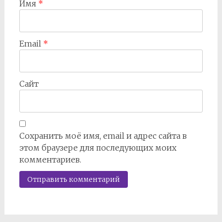
Имя
*
Email
*
Сайт
Сохранить моё имя, email и адрес сайта в
этом браузере для последующих моих
комментариев.