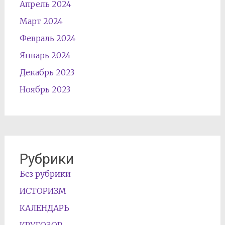
Апрель 2024
Март 2024
Февраль 2024
Январь 2024
Декабрь 2023
Ноябрь 2023
Рубрики
Без рубрики
ИСТОРИЗМ
КАЛЕНДАРЬ
КРУГОЗОР