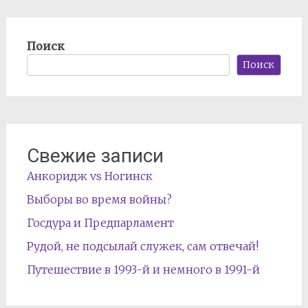
Поиск
Поиск
Свежие записи
Анкоридж vs Ногинск
Выборы во время войны?
Госдура и Предпарламент
Рудой, не подсылай служек, сам отвечай!
Путешествие в 1993-й и немного в 1991-й