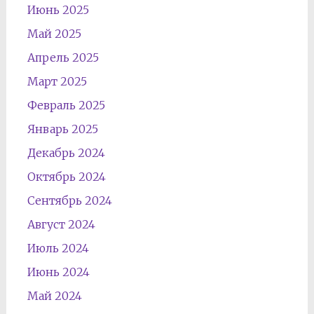
Июнь 2025
Май 2025
Апрель 2025
Март 2025
Февраль 2025
Январь 2025
Декабрь 2024
Октябрь 2024
Сентябрь 2024
Август 2024
Июль 2024
Июнь 2024
Май 2024