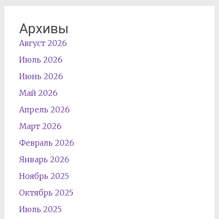
Архивы
Август 2026
Июль 2026
Июнь 2026
Май 2026
Апрель 2026
Март 2026
Февраль 2026
Январь 2026
Ноябрь 2025
Октябрь 2025
Июль 2025