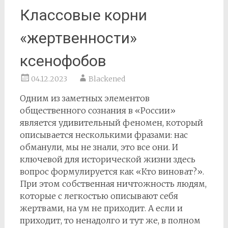
Классовые корни
«жертвенности»
ксенофобов
04.12.2023
Blackened
Одним из заметных элементов
общественного сознания в «России»
является удивительный феномен, который
описывается несколькими фразами: нас
обманули, мы не знали, это все они. И
ключевой для исторической жизни здесь
вопрос формулируется как «Кто виноват?».
При этом собственная ничтожность людям,
которые с легкостью описывают себя
жертвами, на ум не приходит. А если и
приходит, то ненадолго и тут же, в полном