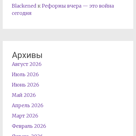
Blackened
к
Реформы вчера — это война
сегодня
Архивы
Август 2026
Июль 2026
Июнь 2026
Май 2026
Апрель 2026
Март 2026
Февраль 2026