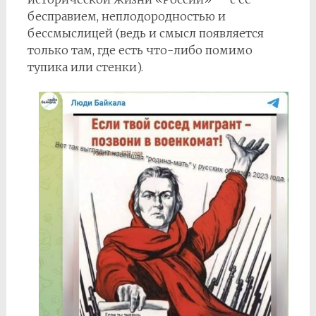
бесправием, неплодородностью и
бессмыслицей (ведь и смысл появляется
только там, где есть что-либо помимо
тупика или стенки).