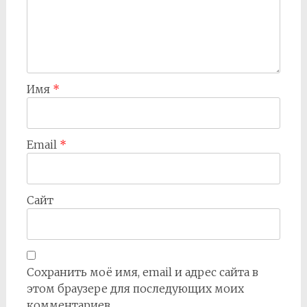
Имя
*
Email
*
Сайт
Сохранить моё имя, email и адрес сайта в
этом браузере для последующих моих
комментариев.