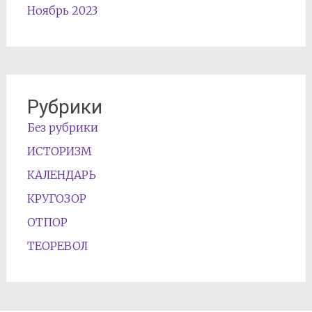
Ноябрь 2023
Рубрики
Без рубрики
ИСТОРИЗМ
КАЛЕНДАРЬ
КРУГОЗОР
ОТПОР
ТЕОРЕВОЛ