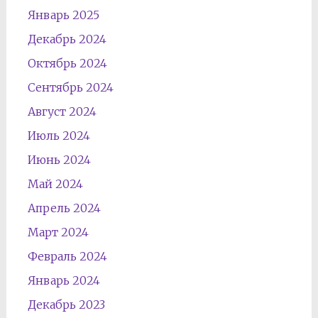
Январь 2025
Декабрь 2024
Октябрь 2024
Сентябрь 2024
Август 2024
Июль 2024
Июнь 2024
Май 2024
Апрель 2024
Март 2024
Февраль 2024
Январь 2024
Декабрь 2023