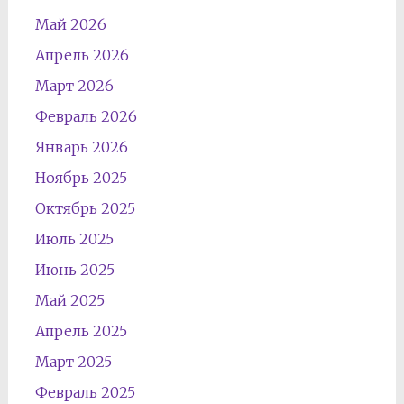
Май 2026
Апрель 2026
Март 2026
Февраль 2026
Январь 2026
Ноябрь 2025
Октябрь 2025
Июль 2025
Июнь 2025
Май 2025
Апрель 2025
Март 2025
Февраль 2025