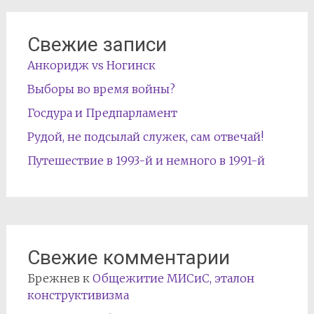
Свежие записи
Анкоридж vs Ногинск
Выборы во время войны?
Госдура и Предпарламент
Рудой, не подсылай служек, сам отвечай!
Путешествие в 1993-й и немного в 1991-й
Свежие комментарии
Брежнев
к
Общежитие МИСиС, эталон
конструктивизма