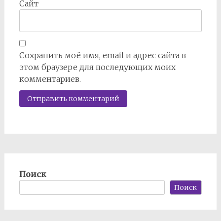
Сайт
Сохранить моё имя, email и адрес сайта в
этом браузере для последующих моих
комментариев.
Поиск
Поиск