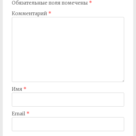
Обязательные поля помечены
*
Комментарий
*
Имя
*
Email
*