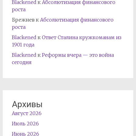
Blackened
к
Абсолютизация финансового
роста
Брежнев
к
Абсолютизация финансового
роста
Blackened
к
Ответ Сталина кружкоманам из
1901 года
Blackened
к
Реформы вчера — это война
сегодня
Архивы
Август 2026
Июль 2026
Июнь 2026